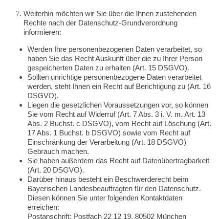
Weiterhin möchten wir Sie über die Ihnen zustehenden
Rechte nach der Datenschutz-Grundverordnung
informieren:
Werden Ihre personenbezogenen Daten verarbeitet, so
haben Sie das Recht Auskunft über die zu Ihrer Person
gespeicherten Daten zu erhalten (Art. 15 DSGVO).
Sollten unrichtige personenbezogene Daten verarbeitet
werden, steht Ihnen ein Recht auf Berichtigung zu (Art. 16
DSGVO).
Liegen die gesetzlichen Voraussetzungen vor, so können
Sie vom Recht auf Widerruf (Art. 7 Abs. 3 i. V. m. Art. 13
Abs. 2 Buchst. c DSGVO), vom Recht auf Löschung (Art.
17 Abs. 1 Buchst. b DSGVO) sowie vom Recht auf
Einschränkung der Verarbeitung (Art. 18 DSGVO)
Gebrauch machen.
Sie haben außerdem das Recht auf Datenübertragbarkeit
(Art. 20 DSGVO).
Darüber hinaus besteht ein Beschwerderecht beim
Bayerischen Landesbeauftragten für den Datenschutz.
Diesen können Sie unter folgenden Kontaktdaten
erreichen:
Postanschrift: Postfach 22 12 19, 80502 München