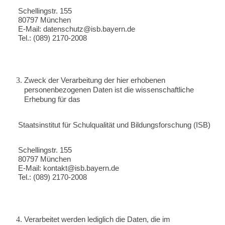
Schellingstr. 155
80797 München
E-Mail: datenschutz@isb.bayern.de
Tel.: (089) 2170-2008
Zweck der Verarbeitung der hier erhobenen
personenbezogenen Daten ist die wissenschaftliche
Erhebung für das
Staatsinstitut für Schulqualität und Bildungsforschung (ISB)
Schellingstr. 155
80797 München
E-Mail: kontakt@isb.bayern.de
Tel.: (089) 2170-2008
Verarbeitet werden lediglich die Daten, die im