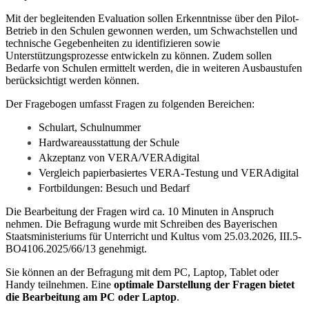
Mit der begleitenden Evaluation sollen Erkenntnisse über den Pilot-
Betrieb in den Schulen gewonnen werden, um Schwachstellen und
technische Gegebenheiten zu identifizieren sowie
Unterstützungsprozesse entwickeln zu können. Zudem sollen
Bedarfe von Schulen ermittelt werden, die in weiteren Ausbaustufen
berücksichtigt werden können.
Der Fragebogen umfasst Fragen zu folgenden Bereichen:
Schulart, Schulnummer
Hardwareausstattung der Schule
Akzeptanz von VERA/VERAdigital
Vergleich papierbasiertes VERA-Testung und VERAdigital
Fortbildungen: Besuch und Bedarf
Die Bearbeitung der Fragen wird ca. 10 Minuten in Anspruch
nehmen. Die Befragung wurde mit Schreiben des Bayerischen
Staatsministeriums für Unterricht und Kultus vom 25.03.2026, III.5-
BO4106.2025/66/13 genehmigt.
Sie können an der Befragung mit dem PC, Laptop, Tablet oder
Handy teilnehmen. Eine
optimale Darstellung der Fragen bietet
die Bearbeitung am PC oder Laptop
.