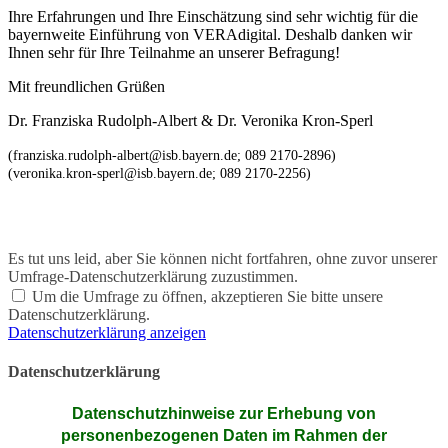
Ihre Erfahrungen und Ihre Einschätzung sind sehr wichtig für die
bayernweite Einführung von VERAdigital. Deshalb danken wir
Ihnen sehr für Ihre Teilnahme an unserer Befragung!
Mit freundlichen Grüßen
Dr. Franziska Rudolph-Albert & Dr. Veronika Kron-Sperl
(franziska.rudolph-albert@isb.bayern.de; 089 2170-2896)
(veronika.kron-sperl@isb.bayern.de; 089 2170-2256)
Es tut uns leid, aber Sie können nicht fortfahren, ohne zuvor unserer
Umfrage-Datenschutzerklärung zuzustimmen.
Um die Umfrage zu öffnen, akzeptieren Sie bitte unsere
Datenschutzerklärung.
Datenschutzerklärung anzeigen
Datenschutzerklärung
Datenschutzhinweise zur Erhebung von
personenbezogenen Daten im Rahmen der