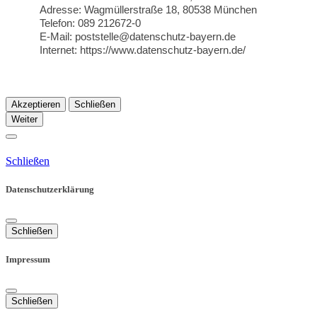
Adresse: Wagmüllerstraße 18, 80538 München
Telefon: 089 212672-0
E-Mail: poststelle@datenschutz-bayern.de
Internet: https://www.datenschutz-bayern.de/
Akzeptieren
Schließen
Weiter
Schließen
Datenschutzerklärung
Schließen
Impressum
Schließen