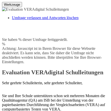
Werkzeuge
Umfrage verlassen und Antworten löschen
Sie haben % dieser Umfrage fertiggestellt.
%
Achtung: Javascript ist in Ihrem Browser für diese Webseite
deaktiviert. Es kann sein, dass Sie daher die Umfrage nicht
abschließen werden können. Bitte überprüfen Sie Ihre Browser-
Einstellungen.
Evaluation VERAdigital Schulleitungen
Sehr geehrte Schulleiterin, sehr geehrter Schulleiter,
Sie und Ihre Schule unterstützen schon seit mehreren Monaten die
Qualitätsagentur (QA) am ISB bei der Umstellung von der
papierbasierten Durchführung der Vergleichsarbeiten (VERA) auf
computerbasiertes Testen von VERA.