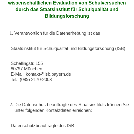
wissenschaftlichen Evaluation von Schulversuchen
durch das Staatsinstitut für Schulqualität und
Bildungsforschung
Verantwortlich für die Datenerhebung ist das
Staatsinstitut für Schulqualität und Bildungsforschung (ISB)
Schellingstr. 155
80797 München
E-Mail: kontakt@isb.bayern.de
Tel.: (089) 2170-2008
Die Datenschutzbeauftragte des Staatsinstituts können Sie
unter folgenden Kontaktdaten erreichen:
Datenschutzbeauftragte des ISB